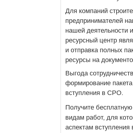
Для компаний строит
предпринимателей на
нашей деятельности 
ресурсный центр явля
и отправка полных па
ресурсы на документ
Выгода сотрудничеств
формирование пакета
вступления в СРО.
Получите бесплатную
видам работ, для кот
аспектам вступления 