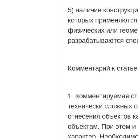
5) наличие конструкц
которых применяются 
физических или геоме
разрабатываются спе
Комментарий к статье
1. Комментируемая ст
технически сложных о
отнесения объектов к
объектам. При этом и
характер. Необходимо