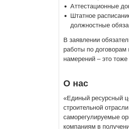
Аттестационные до
Штатное расписани
должностные обяза
В заявлении обязател
работы по договорам 
намерений – это тоже
О нас
«Единый ресурсный ц
строительной отрасли
саморегулируемые орг
компаниям в получен