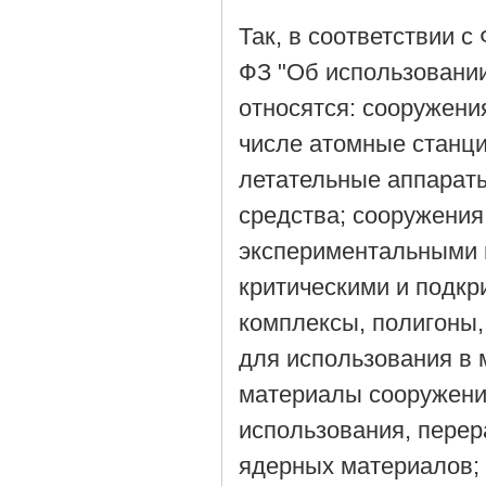
Так, в соответствии с
ФЗ "Об использовании
относятся: сооружени
числе атомные станци
летательные аппараты
средства; сооружени
экспериментальными 
критическими и подкр
комплексы, полигоны,
для использования в
материалы сооружения
использования, перер
ядерных материалов; 