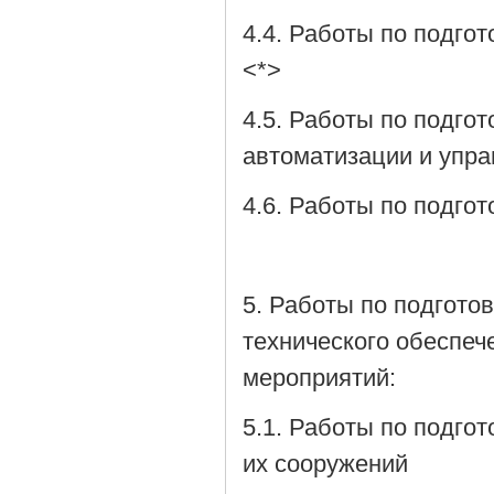
4.4. Работы по подго
<*>
4.5. Работы по подго
автоматизации и упр
4.6. Работы по подго
5. Работы по подгото
технического обеспеч
мероприятий:
5.1. Работы по подго
их сооружений