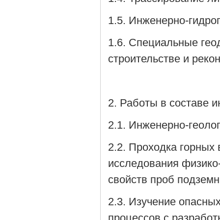
1.5. Инженерно-гидро
1.6. Специальные гео
строительстве и реко
2. Работы в составе 
2.1. Инженерно-геолог
2.2. Проходка горных
исследования физико-
свойств проб подзем
2.3. Изучение опасны
процессов с разработ