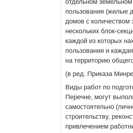
отдельном земельном 
пользования (жилые д
домов с количеством 
нескольких блок-секц
каждой из которых на
пользования и каждая
на территорию общего
(в ред. Приказа Минре
Виды работ по подгот
Перечне, могут выпо
самостоятельно (личн
строительству, реконс
привлечением работн