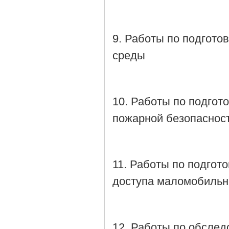
9. Работы по подгото
среды
10. Работы по подгот
пожарной безопаснос
11. Работы по подгот
доступа маломобильн
12. Работы по обслед