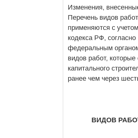
Изменения, внесенные
Перечень видов рабо
применяются с учетом
кодекса РФ, согласно
федеральным органом
видов работ, которые
капитального строите
ранее чем через шест
ВИДОВ РАБО