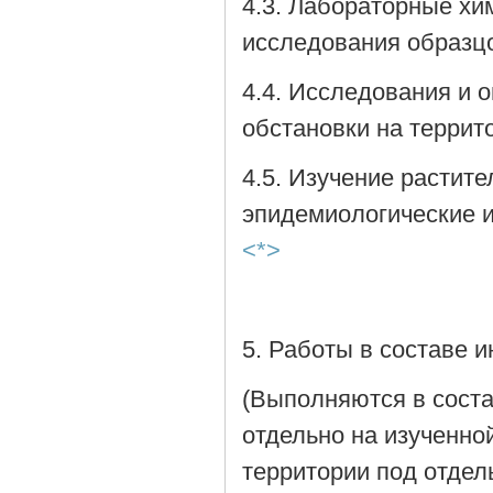
4.3. Лабораторные хи
исследования образцо
4.4. Исследования и 
обстановки на террит
4.5. Изучение растите
эпидемиологические и
<*>
5. Работы в составе 
(Выполняются в соста
отдельно на изученно
территории под отдел