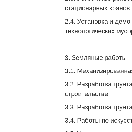
стационарных кранов
2.4. Установка и дем
технологических мусо
3. Земляные работы
3.1. Механизированна
3.2. Разработка грун
строительстве
3.3. Разработка грун
3.4. Работы по искус