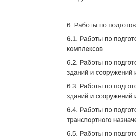
6. Работы по подгото
6.1. Работы по подго
комплексов
6.2. Работы по подго
зданий и сооружений 
6.3. Работы по подго
зданий и сооружений 
6.4. Работы по подго
транспортного назнач
6.5. Работы по подго