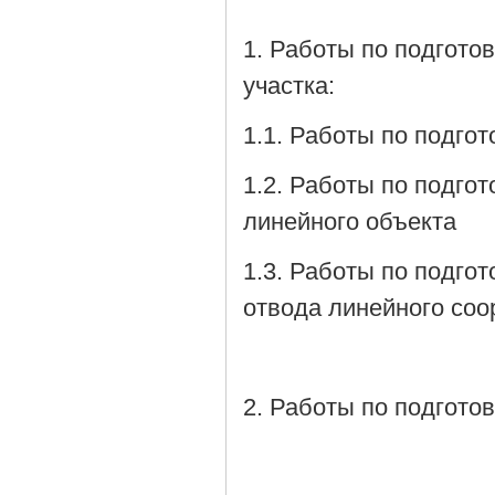
1. Работы по подгото
участка:
1.1. Работы по подгот
1.2. Работы по подго
линейного объекта
1.3. Работы по подго
отвода линейного со
2. Работы по подгото