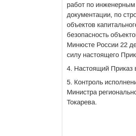
работ по инженерным 
документации, по стр
объектов капитальног
безопасность объекто
Минюсте России 22 де
силу настоящего Прик
4. Настоящий Приказ в
5. Контроль исполнен
Министра регионально
Токарева.