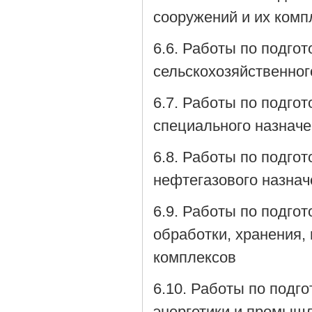
сооружений и их комп
6.6. Работы по подго
сельскохозяйственног
6.7. Работы по подго
специального назначе
6.8. Работы по подго
нефтегазового назнач
6.9. Работы по подго
обработки, хранения,
комплексов
6.10. Работы по подг
энергетики и промышл