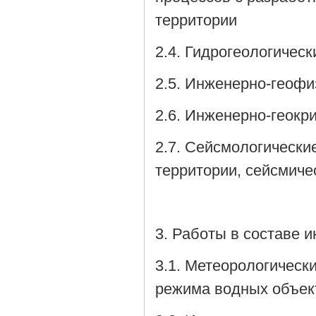
территории
2.4. Гидрогеологичес
2.5. Инженерно-геофи
2.6. Инженерно-геокр
2.7. Сейсмологически
территории, сейсмич
3. Работы в составе 
3.1. Метеорологическ
режима водных объек