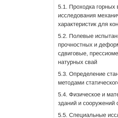
5.1. Проходка горных
исследования механич
характеристик для ко
5.2. Полевые испытан
прочностных и дефор
сдвиговые, прессиоме
натурных свай
5.3. Определение ста
методами статическог
5.4. Физическое и ма
зданий и сооружений 
5.5. Специальные исс