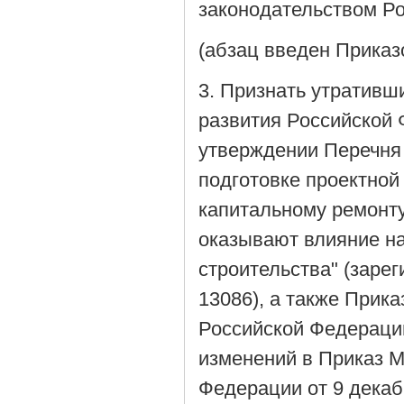
законодательством Р
(абзац введен Приказ
3. Признать утративш
развития Российской 
утверждении Перечня
подготовке проектной 
капитальному ремонту
оказывают влияние на
строительства" (зарег
13086), а также Прик
Российской Федерации 
изменений в Приказ М
Федерации от 9 декаб