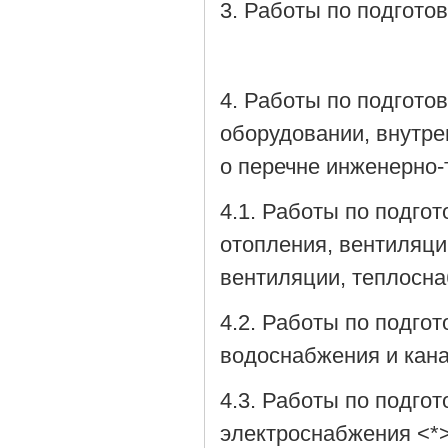
3. Работы по подгото
4. Работы по подгото
оборудовании, внутре
о перечне инженерно-
4.1. Работы по подго
отопления, вентиляц
вентиляции, теплосн
4.2. Работы по подго
водоснабжения и кан
4.3. Работы по подго
электроснабжения <*