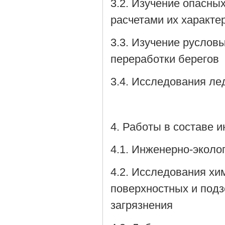
3.2. Изучение опасны
расчетами их характе
3.3. Изучение руслов
переработки берегов
3.4. Исследования ле
4. Работы в составе 
4.1. Инженерно-эколо
4.2. Исследования хи
поверхностных и подз
загрязнения