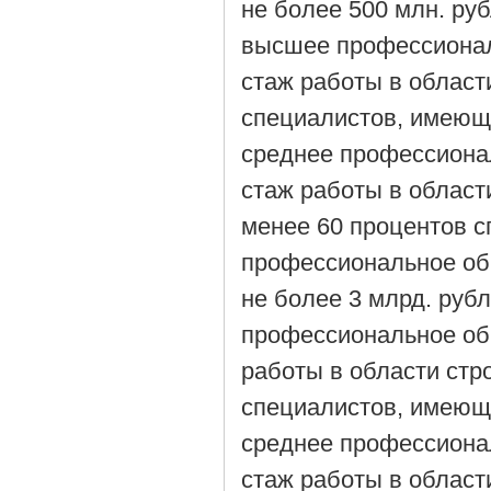
не более 500 млн. ру
высшее профессионал
стаж работы в области
специалистов, имеющ
среднее профессиона
стаж работы в области
менее 60 процентов 
профессиональное об
не более 3 млрд. руб
профессиональное об
работы в области стро
специалистов, имеющ
среднее профессиона
стаж работы в области