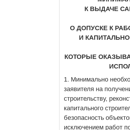
К ВЫДАЧЕ С
О ДОПУСКЕ К РАБ
И КАПИТАЛЬНО
КОТОРЫЕ ОКАЗЫВА
ИСПО
1. Минимально необх
заявителя на получен
строительству, рекон
капитального строите
безопасность объекто
исключением работ по