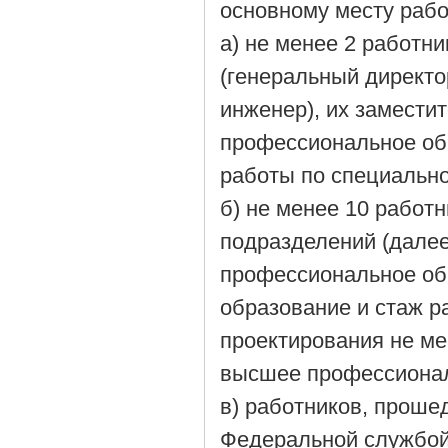
основному месту рабо
а) не менее 2 работн
(генеральный директо
инженер), их замести
профессиональное об
работы по специально
б) не менее 10 работн
подразделений (дале
профессиональное об
образование и стаж р
проектирования не ме
высшее профессионал
в) работников, проше
Федеральной службой 