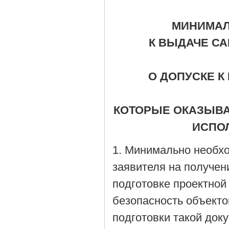
МИНИМАЛ
К ВЫДАЧЕ С
О ДОПУСКЕ К
КОТОРЫЕ ОКАЗЫВА
ИСПО
1. Минимально необх
заявителя на получен
подготовке проектной
безопасность объекто
подготовки такой док