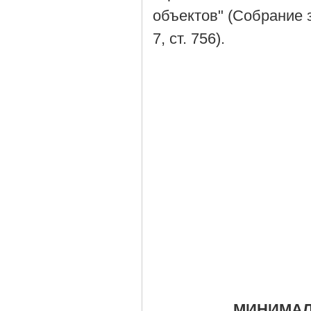
объектов" (Собрание 
7, ст. 756).
МИНИМАЛ