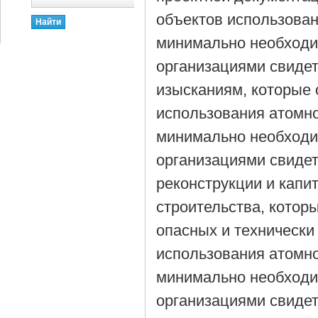
объектов использован
минимально необходи
организациями свидет
изысканиям, которые 
использования атомно
минимально необходи
организациями свидет
реконструкции и капи
строительства, котор
опасных и технически
использования атомно
минимально необходи
организациями свидет