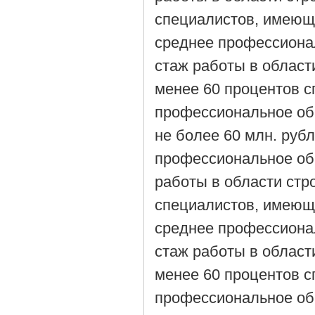
специалистов, имеющ
среднее профессиона
стаж работы в области
менее 60 процентов 
профессиональное об
не более 60 млн. руб
профессиональное об
работы в области стро
специалистов, имеющ
среднее профессиона
стаж работы в области
менее 60 процентов 
профессиональное об