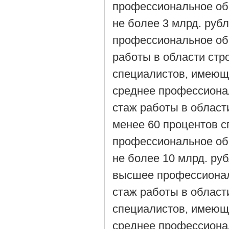
профессиональное об
не более 3 млрд. руб
профессиональное об
работы в области стро
специалистов, имеющ
среднее профессиона
стаж работы в области
менее 60 процентов 
профессиональное об
не более 10 млрд. ру
высшее профессионал
стаж работы в области
специалистов, имеющ
среднее профессиона