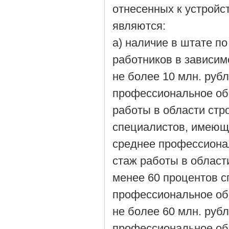
отнесенных к устройс
являются:
а) наличие в штате п
работников в зависим
не более 10 млн. руб
профессиональное об
работы в области стро
специалистов, имеющ
среднее профессиона
стаж работы в области
менее 60 процентов 
профессиональное об
не более 60 млн. руб
профессиональное об