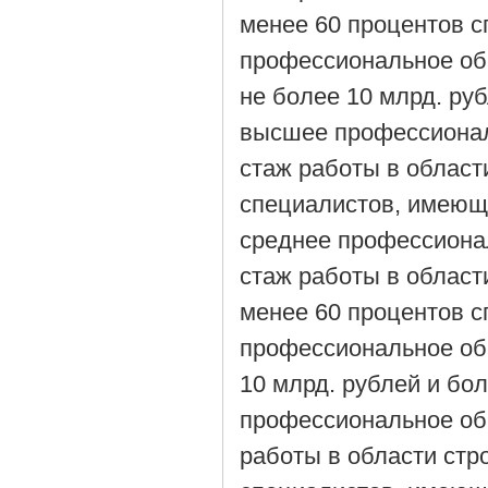
менее 60 процентов 
профессиональное об
не более 10 млрд. ру
высшее профессионал
стаж работы в области
специалистов, имеющ
среднее профессиона
стаж работы в области
менее 60 процентов 
профессиональное об
10 млрд. рублей и бо
профессиональное об
работы в области стро