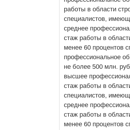
работы в области стро
специалистов, имеющ
среднее профессиона
стаж работы в области
менее 60 процентов 
профессиональное об
не более 500 млн. ру
высшее профессионал
стаж работы в области
специалистов, имеющ
среднее профессиона
стаж работы в области
менее 60 процентов 