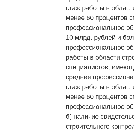
стаж работы в области
менее 60 процентов 
профессиональное об
10 млрд. рублей и бо
профессиональное об
работы в области стро
специалистов, имеющ
среднее профессиона
стаж работы в области
менее 60 процентов 
профессиональное об
б) наличие свидетель
строительного контро