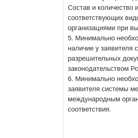
Состав и количество
соответствующих вид
организациями при вы
5. Минимально необх
наличие у заявителя 
разрешительных докум
законодательством Р
6. Минимально необх
заявителя системы м
международным орган
соответствия.