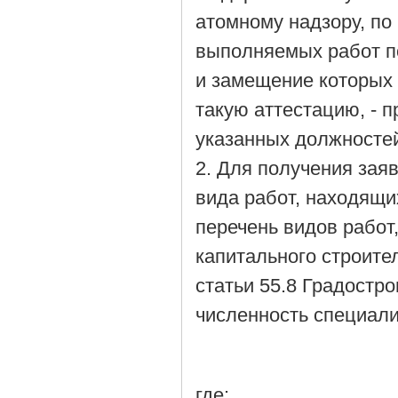
атомному надзору, по
выполняемых работ п
и замещение которых
такую аттестацию, - 
указанных должносте
2. Для получения зая
вида работ, находящи
перечень видов работ
капитального строите
статьи 55.8 Градостр
численность специали
где: