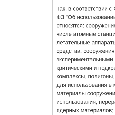
Так, в соответствии с
ФЗ "Об использовании
относятся: сооружени
числе атомные станци
летательные аппараты
средства; сооружени
экспериментальными 
критическими и подкр
комплексы, полигоны,
для использования в
материалы сооружения
использования, перер
ядерных материалов; 