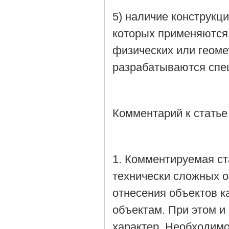
5) наличие конструкц
которых применяются 
физических или геоме
разрабатываются спе
Комментарий к статье
1. Комментируемая ст
технически сложных о
отнесения объектов к
объектам. При этом и
характер. Необходимо