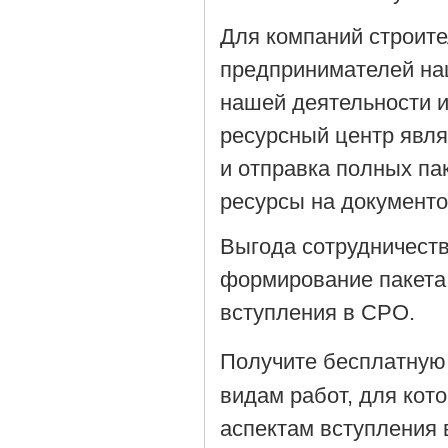
Для компаний строит
предпринимателей на
нашей деятельности 
ресурсный центр явля
и отправка полных па
ресурсы на документ
Выгода сотрудничеств
формирование пакета
вступления в СРО.
Получите бесплатную
видам работ, для кот
аспектам вступления 