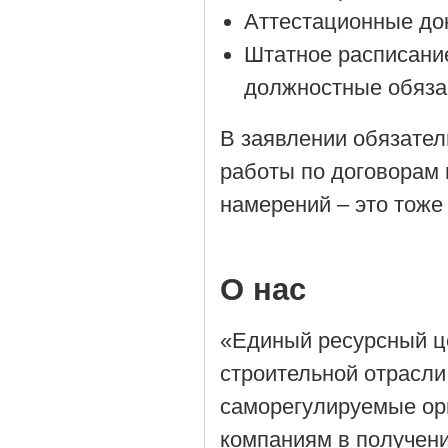
Аттестационные до
Штатное расписани
должностные обяза
В заявлении обязател
работы по договорам 
намерений – это тоже
О нас
«Единый ресурсный ц
строительной отрасли
саморегулируемые орг
компаниям в получен