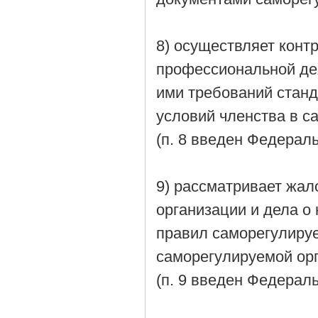
8) осуществляет конт
профессиональной де
ими требований станд
условий членства в с
(п. 8 введен Федерал
9) рассматривает жал
организации и дела о
правил саморегулируе
саморегулируемой ор
(п. 9 введен Федерал