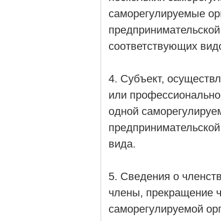
саморегулируемые ор
предпринимательской
соответствующих вид
4. Субъект, осущест
или профессиональной
одной саморегулируе
предпринимательской
вида.
5. Сведения о членст
члены, прекращение 
саморегулируемой ор