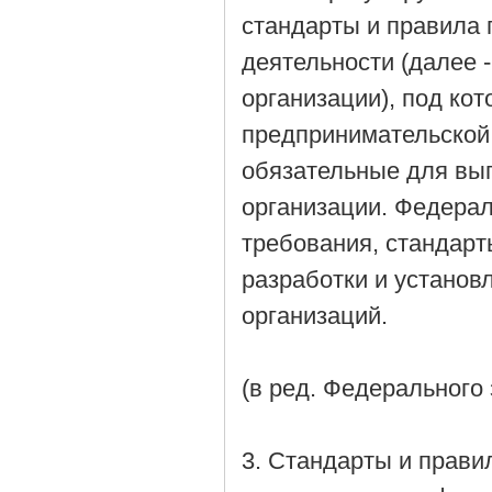
стандарты и правила
деятельности (далее 
организации), под ко
предпринимательской
обязательные для вы
организации. Федера
требования, стандарт
разработки и установ
организаций.
(в ред. Федерального 
3. Стандарты и прав